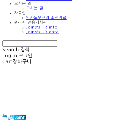
오시는 길
오시는 길
자료실
인사노무관리 최신자료
관리자 전용게시판
Joins's HR info
Joins's HR data
Search
검색
Log In
로그인
Cart
장바구니
노무법인 Joins