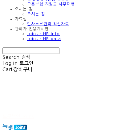
고용보험 지원금 사무대행
오시는 길
오시는 길
자료실
인사노무관리 최신자료
관리자 전용게시판
Joins's HR info
Joins's HR data
Search
검색
Log In
로그인
Cart
장바구니
노무법인 Joins