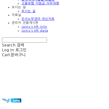
고용보험 지원금 사무대행
오시는 길
오시는 길
자료실
인사노무관리 최신자료
관리자 전용게시판
Joins's HR info
Joins's HR data
Search
검색
Log In
로그인
Cart
장바구니
노무법인 Joins