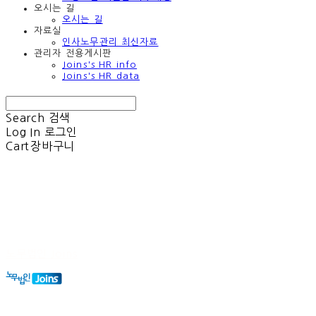
오시는 길
오시는 길
자료실
인사노무관리 최신자료
관리자 전용게시판
Joins's HR info
Joins's HR data
Search
검색
Log In
로그인
Cart
장바구니
노무법인 Joins