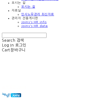
오시는 길
오시는 길
자료실
인사노무관리 최신자료
관리자 전용게시판
Joins's HR info
Joins's HR data
Search
검색
Log In
로그인
Cart
장바구니
노무법인 Joins