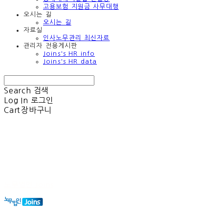
고용보험 지원금 사무대행
오시는 길
오시는 길
자료실
인사노무관리 최신자료
관리자 전용게시판
Joins's HR info
Joins's HR data
Search
검색
Log In
로그인
Cart
장바구니
노무법인 Joins